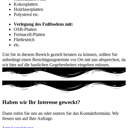
Kokosplatten
Holzfaserplatten
Polysterol etc.
Verlegung des Fußbodens mit:
OSB-Platten
Fermacell-Platten
Fließestrich
etc.
Um Sie in diesem Bereich gezielt beraten zu können, sollten Sie
unbedingt einen Besichtigungstermin vor Ort mit uns absprechen, da
wir hier auf die baulichen Gegebenheiten eingehen müssen.
Haben wir Ihr Interesse geweckt?
Dann rufen Sie uns an oder nutzen Sie das Kontaktformular. Wir
freuen uns auf Ihre Anfrage.