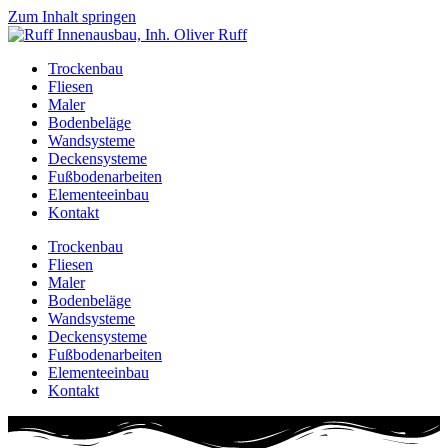
Zum Inhalt springen
Trockenbau
Fliesen
Maler
Bodenbeläge
Wandsysteme
Deckensysteme
Fußbodenarbeiten
Elementeeinbau
Kontakt
Trockenbau
Fliesen
Maler
Bodenbeläge
Wandsysteme
Deckensysteme
Fußbodenarbeiten
Elementeeinbau
Kontakt