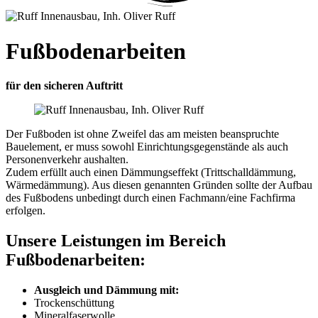
Fußbodenarbeiten
für den sicheren Auftritt
Der Fußboden ist ohne Zweifel das am meisten beanspruchte
Bauelement, er muss sowohl Einrichtungsgegenstände als auch
Personenverkehr aushalten.
Zudem erfüllt auch einen Dämmungseffekt (Trittschalldämmung,
Wärmedämmung). Aus diesen genannten Gründen sollte der Aufbau
des Fußbodens unbedingt durch einen Fachmann/eine Fachfirma
erfolgen.
Unsere Leistungen im Bereich
Fußbodenarbeiten:
Ausgleich und Dämmung mit:
Trockenschüttung
Mineralfaserwolle